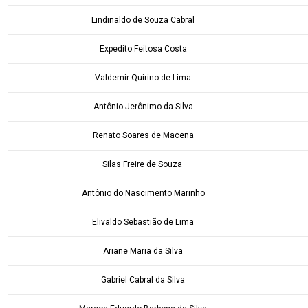
Lindinaldo de Souza Cabral
Expedito Feitosa Costa
Valdemir Quirino de Lima
Antônio Jerônimo da Silva
Renato Soares de Macena
Silas Freire de Souza
Antônio do Nascimento Marinho
Elivaldo Sebastião de Lima
Ariane Maria da Silva
Gabriel Cabral da Silva