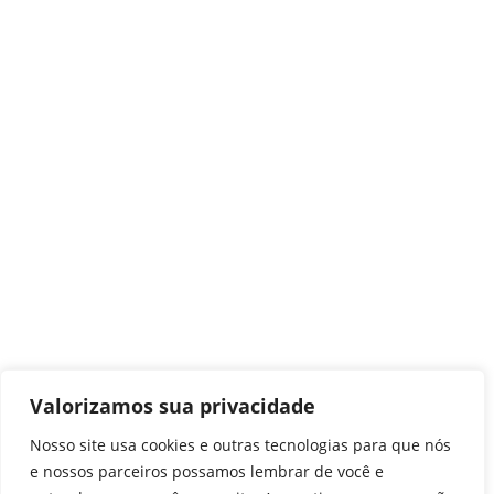
Valorizamos sua privacidade
Nosso site usa cookies e outras tecnologias para que nós
e nossos parceiros possamos lembrar de você e