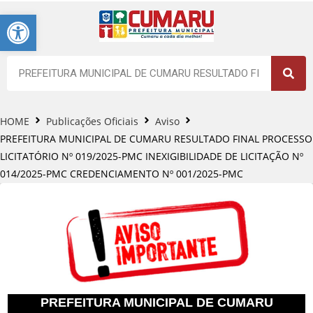
Barra de Ferramentas Aberta
HOME
Publicações Oficiais
Aviso
PREFEITURA MUNICIPAL DE CUMARU RESULTADO FINAL PROCESSO
LICITATÓRIO Nº 019/2025-PMC INEXIGIBILIDADE DE LICITAÇÃO Nº
014/2025-PMC CREDENCIAMENTO Nº 001/2025-PMC
PREFEITURA MUNICIPAL DE CUMARU