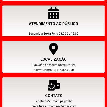
ATENDIMENTO AO PÚBLICO
Segunda a Sexta-Feira 08:00 às 15:00
LOCALIZAÇÃO
Rua João de Moura Borba Nº 224
Bairro: Centro - CEP 55655-000
CONTATO
contato@cumaru.pe.gov.br
prefeitura.cumaru.pe@gmail.com