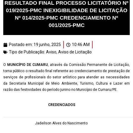
RESULTADO FINAL PROCESSO LICITATÓRIO Nº
019/2025-PMC INEXIGIBILIDADE DE LICITAÇÃO
Nº 014/2025-PMC CREDENCIAMENTO Nº
001/2025-PMC
Postado em:
19 junho, 2025
10:46 AM
Tipo de Publicação:
Aviso
,
Aviso de Licitação
O
MUNICÍPIO DE CUMARU
, através da Comissão Permanente de Licitação,
torna público o resultado final referente ao
credenciamento de prestação de
serviços de profissionais do setor artístico para atender as necessidades
da Secretaria Municipal de Meio Ambiente, Turismo, Cultura e Lazer em
razão das festividades do período junino no Município de Cumaru/PE.
CREDENCIADOS
Jadeilson Alves do Nascimento