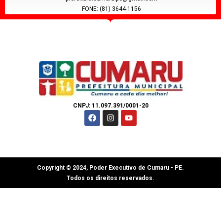
FONE: (81) 3644-1156
CNPJ: 11.097.391/0001-20
Copyright © 2024, Poder Executivo de Cumaru - PE.
Todos os direitos reservados.