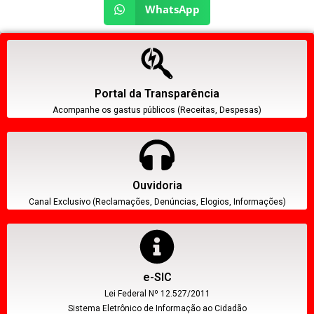
WhatsApp
Portal da Transparência
Acompanhe os gastus públicos (Receitas, Despesas)
Ouvidoria
Canal Exclusivo (Reclamações, Denúncias, Elogios, Informações)
e-SIC
Lei Federal Nº 12.527/2011
Sistema Eletrônico de Informação ao Cidadão