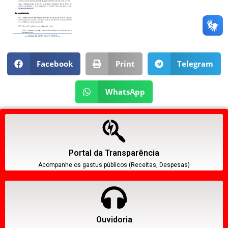
Facebook
Print
Telegram
WhatsApp
Portal da Transparência
Acompanhe os gastus públicos (Receitas, Despesas)
Ouvidoria