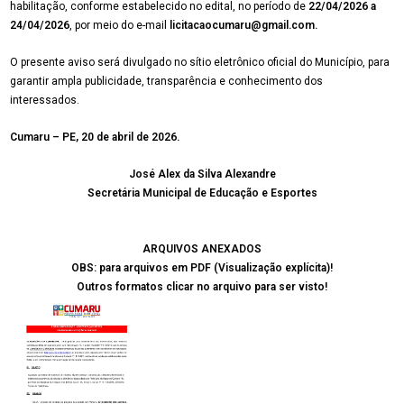
habilitação, conforme estabelecido no edital, no período de
22/04/2026 a
24/04/2026
, por meio do e-mail
licitacaocumaru@gmail.com.
O presente aviso será divulgado no sítio eletrônico oficial do Município, para
garantir ampla publicidade, transparência e conhecimento dos
interessados.
Cumaru – PE, 20 de abril de 2026.
José Alex da Silva Alexandre
Secretária Municipal de Educação e Esportes
ARQUIVOS ANEXADOS
OBS: para arquivos em PDF (Visualização explícita)!
Outros formatos clicar no arquivo para ser visto!