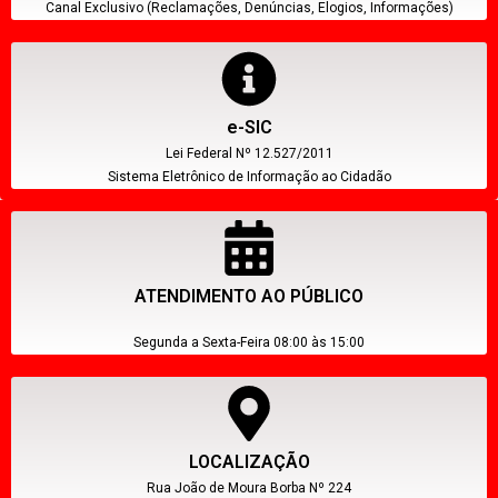
Canal Exclusivo (Reclamações, Denúncias, Elogios, Informações)
e-SIC
Lei Federal Nº 12.527/2011
Sistema Eletrônico de Informação ao Cidadão
ATENDIMENTO AO PÚBLICO
Segunda a Sexta-Feira 08:00 às 15:00
LOCALIZAÇÃO
Rua João de Moura Borba Nº 224