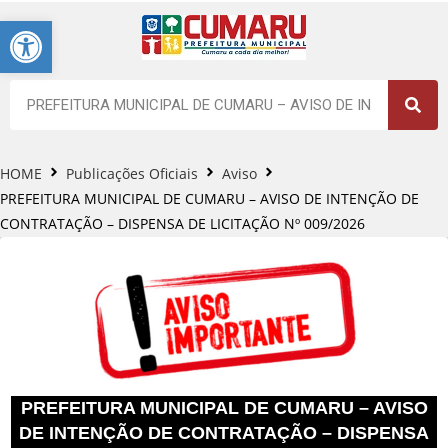
Barra de Ferramentas Aberta
HOME
Publicações Oficiais
Aviso
PREFEITURA MUNICIPAL DE CUMARU – AVISO DE INTENÇÃO DE
CONTRATAÇÃO – DISPENSA DE LICITAÇÃO Nº 009/2026
PREFEITURA MUNICIPAL DE CUMARU – AVISO
DE INTENÇÃO DE CONTRATAÇÃO – DISPENSA