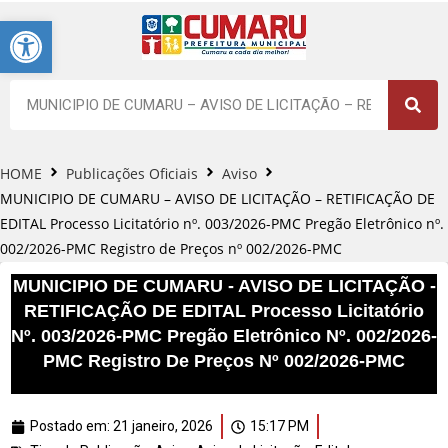
Barra de Ferramentas Aberta
HOME
Publicações Oficiais
Aviso
MUNICIPIO DE CUMARU – AVISO DE LICITAÇÃO – RETIFICAÇÃO DE
EDITAL Processo Licitatório nº. 003/2026-PMC Pregão Eletrônico nº.
002/2026-PMC Registro de Preços nº 002/2026-PMC
MUNICIPIO DE CUMARU - AVISO DE LICITAÇÃO -
RETIFICAÇÃO DE EDITAL Processo Licitatório
Nº. 003/2026-PMC Pregão Eletrônico Nº. 002/2026-
PMC Registro De Preços Nº 002/2026-PMC
Postado em:
21 janeiro, 2026
15:17 PM