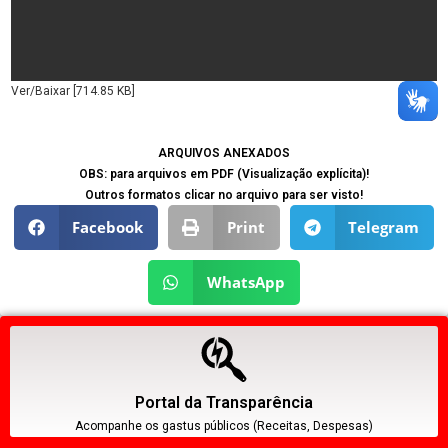
Ver/Baixar [714.85 KB]
ARQUIVOS ANEXADOS
OBS: para arquivos em PDF (Visualização explícita)!
Outros formatos clicar no arquivo para ser visto!
Facebook
Print
Telegram
WhatsApp
Portal da Transparência
Acompanhe os gastus públicos (Receitas, Despesas)