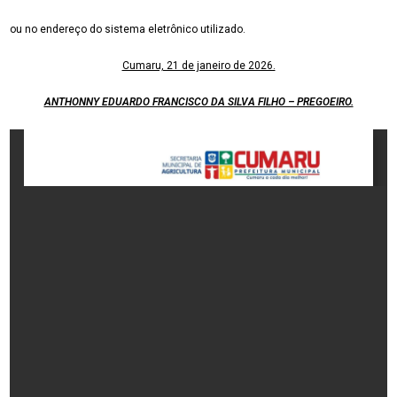
ou no endereço do sistema eletrônico utilizado.
Cumaru, 21 de janeiro de 2026.
ANTHONNY EDUARDO FRANCISCO DA SILVA FILHO – PREGOEIRO.