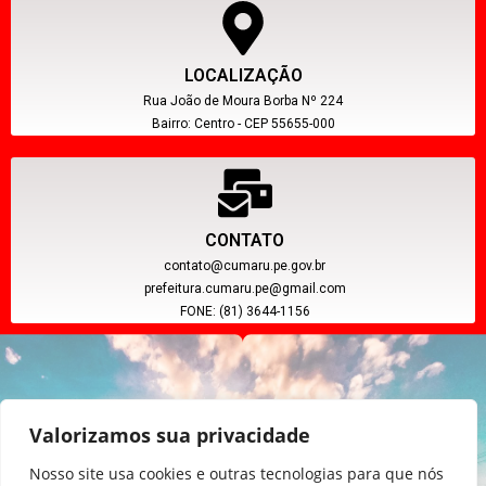
LOCALIZAÇÃO
Rua João de Moura Borba Nº 224
Bairro: Centro - CEP 55655-000
CONTATO
contato@cumaru.pe.gov.br
prefeitura.cumaru.pe@gmail.com
FONE: (81) 3644-1156
Valorizamos sua privacidade
Nosso site usa cookies e outras tecnologias para que nós