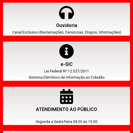
Ouvidoria
Canal Exclusivo (Reclamações, Denúncias, Elogios, Informações)
e-SIC
Lei Federal Nº 12.527/2011
Sistema Eletrônico de Informação ao Cidadão
ATENDIMENTO AO PÚBLICO
Segunda a Sexta-Feira 08:00 às 15:00