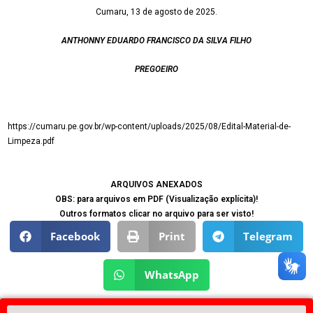
Cumaru, 13 de agosto de 2025.
ANTHONNY EDUARDO FRANCISCO DA SILVA FILHO
PREGOEIRO
https://cumaru.pe.gov.br/wp-content/uploads/2025/08/Edital-Material-de-
Limpeza.pdf
ARQUIVOS ANEXADOS
OBS: para arquivos em PDF (Visualização explícita)!
Outros formatos clicar no arquivo para ser visto!
Facebook
Print
Telegram
WhatsApp