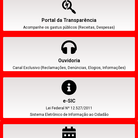
Portal da Transparência
Acompanhe os gastus públicos (Receitas, Despesas)
Ouvidoria
Canal Exclusivo (Reclamações, Denúncias, Elogios, Informações)
e-SIC
Lei Federal Nº 12.527/2011
Sistema Eletrônico de Informação ao Cidadão