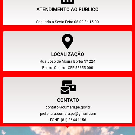
ATENDIMENTO AO PÚBLICO
Segunda a Sexta-Feira 08:00 às 15:00
LOCALIZAÇÃO
Rua João de Moura Borba Nº 224
Bairro: Centro - CEP 55655-000
CONTATO
contato@cumaru.pe.gov.br
prefeitura.cumaru.pe@gmail.com
FONE: (81) 3644-1156