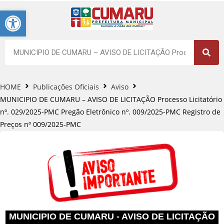
Barra de Ferramentas Aberta
HOME
Publicações Oficiais
Aviso
MUNICIPIO DE CUMARU – AVISO DE LICITAÇÃO Processo Licitatório
nº. 029/2025-PMC Pregão Eletrônico nº. 009/2025-PMC Registro de
Preços nº 009/2025-PMC
MUNICIPIO DE CUMARU - AVISO DE LICITAÇÃO