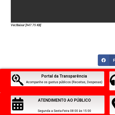
Ver/Baixar [947.75 KB]
Portal da Transparência
Acompanhe os gastus públicos (Receitas, Despesas)
ATENDIMENTO AO PÚBLICO
Segunda a Sexta-Feira 08:00 às 15:00