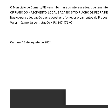
O Município de Cumaru/PE, vem informar aos interessados, que te
CIPRIANO DO NASCIMENTO, LOCALIZADA NO SÍTIO RIACHO DE PEDRA DE 
Básico para adequação das propostas e fornecer orçamentos de Preços,
Valor máximo da contratação – R$ 107.476,97.
Cumaru, 13 de agosto de 2024.