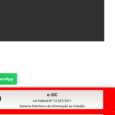
atsApp
e-SIC
Lei Federal Nº 12.527/2011
Sistema Eletrônico de Informação ao Cidadão