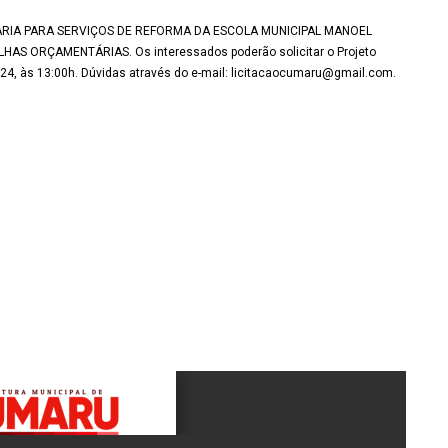
ENHARIA PARA SERVIÇOS DE REFORMA DA ESCOLA MUNICIPAL MANOEL
 ORÇAMENTÁRIAS. Os interessados poderão solicitar o Projeto
4, às 13:00h. Dúvidas através do e-mail: licitacaocumaru@gmail.com.