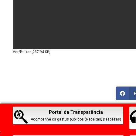
Ver/Baixar [287.94 KB]
Portal da Transparência
Acompanhe os gastus públicos (Receitas, Despesas)