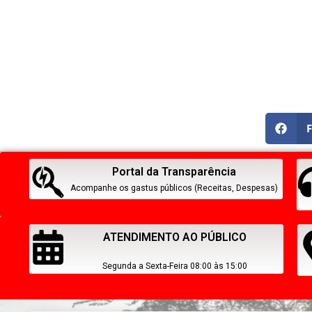
Portal da Transparência
Acompanhe os gastus públicos (Receitas, Despesas)
ATENDIMENTO AO PÚBLICO
Segunda a Sexta-Feira 08:00 às 15:00