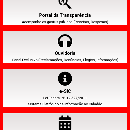
Portal da Transparência
Acompanhe os gastus públicos (Receitas, Despesas)
Ouvidoria
Canal Exclusivo (Reclamações, Denúncias, Elogios, Informações)
e-SIC
Lei Federal Nº 12.527/2011
Sistema Eletrônico de Informação ao Cidadão