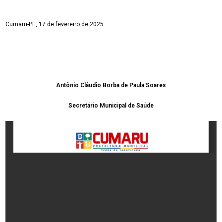
Cumaru-PE, 17 de fevereiro de 2025.
Antônio Cláudio Borba de Paula Soares
Secretário Municipal de Saúde