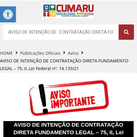
Barra de Ferramentas Aberta
HOME
Publicações Oficiais
Aviso
AVISO DE INTENÇÃO DE CONTRATAÇÃO DIRETA FUNDAMENTO
LEGAL – 75, II, Lei Federal nº. 14.133/21
AVISO DE INTENÇÃO DE CONTRATAÇÃO
DIRETA FUNDAMENTO LEGAL – 75, II, Lei