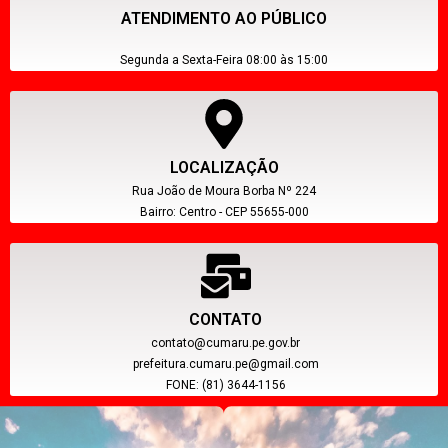
ATENDIMENTO AO PÚBLICO
Segunda a Sexta-Feira 08:00 às 15:00
LOCALIZAÇÃO
Rua João de Moura Borba Nº 224
Bairro: Centro - CEP 55655-000
CONTATO
contato@cumaru.pe.gov.br
prefeitura.cumaru.pe@gmail.com
FONE: (81) 3644-1156