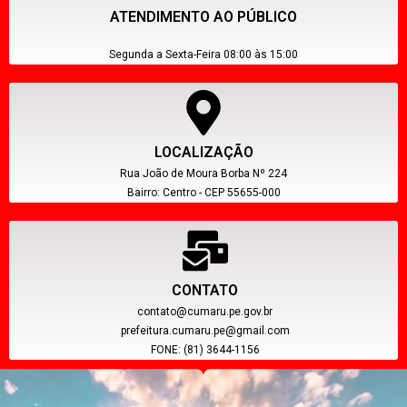
ATENDIMENTO AO PÚBLICO
Segunda a Sexta-Feira 08:00 às 15:00
LOCALIZAÇÃO
Rua João de Moura Borba Nº 224
Bairro: Centro - CEP 55655-000
CONTATO
contato@cumaru.pe.gov.br
prefeitura.cumaru.pe@gmail.com
FONE: (81) 3644-1156