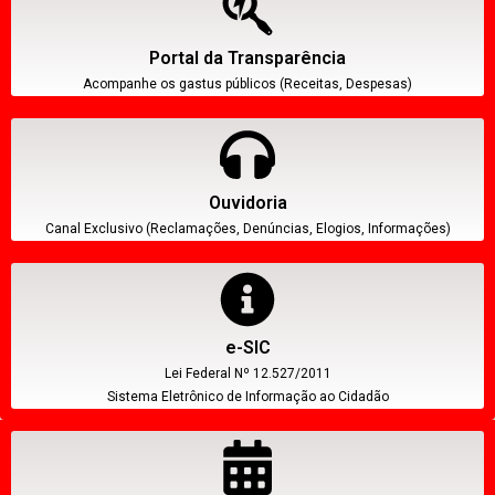
Portal da Transparência
Acompanhe os gastus públicos (Receitas, Despesas)
Ouvidoria
Canal Exclusivo (Reclamações, Denúncias, Elogios, Informações)
e-SIC
Lei Federal Nº 12.527/2011
Sistema Eletrônico de Informação ao Cidadão