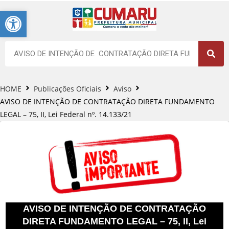
Barra de Ferramentas Aberta
HOME
Publicações Oficiais
Aviso
AVISO DE INTENÇÃO DE CONTRATAÇÃO DIRETA FUNDAMENTO
LEGAL – 75, II, Lei Federal nº. 14.133/21
AVISO DE INTENÇÃO DE CONTRATAÇÃO
DIRETA FUNDAMENTO LEGAL – 75, II, Lei