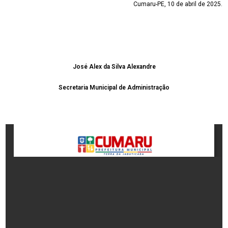
Cumaru-PE, 10 de abril de 2025.
José Alex da Silva Alexandre
Secretaria Municipal de Administração