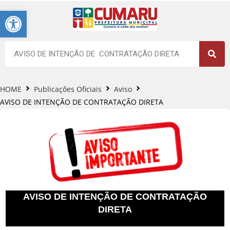
Barra de Ferramentas Aberta
HOME
Publicações Oficiais
Aviso
AVISO DE INTENÇÃO DE CONTRATAÇÃO DIRETA
AVISO DE INTENÇÃO DE CONTRATAÇÃO
DIRETA