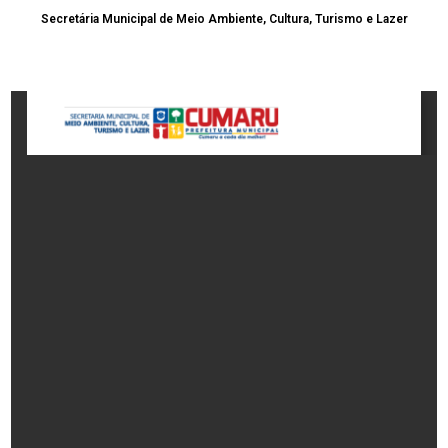
Secretária Municipal de Meio Ambiente, Cultura, Turismo e Lazer