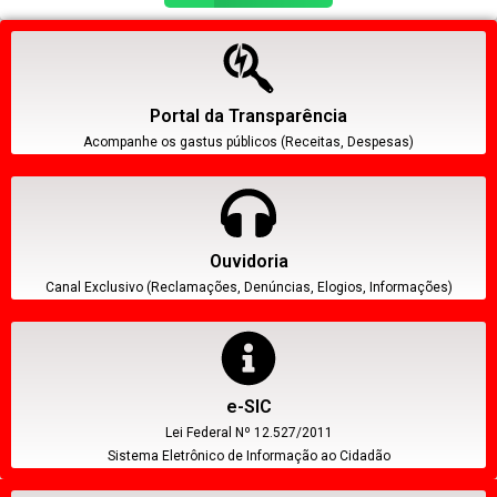
Portal da Transparência
Acompanhe os gastus públicos (Receitas, Despesas)
Ouvidoria
Canal Exclusivo (Reclamações, Denúncias, Elogios, Informações)
e-SIC
Lei Federal Nº 12.527/2011
Sistema Eletrônico de Informação ao Cidadão