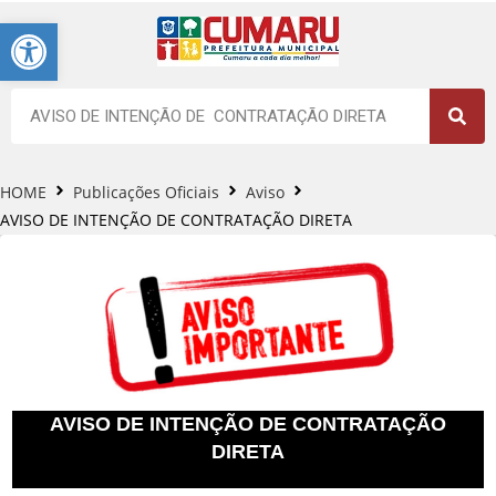
Barra de Ferramentas Aberta
HOME
Publicações Oficiais
Aviso
AVISO DE INTENÇÃO DE CONTRATAÇÃO DIRETA
AVISO DE INTENÇÃO DE CONTRATAÇÃO
DIRETA