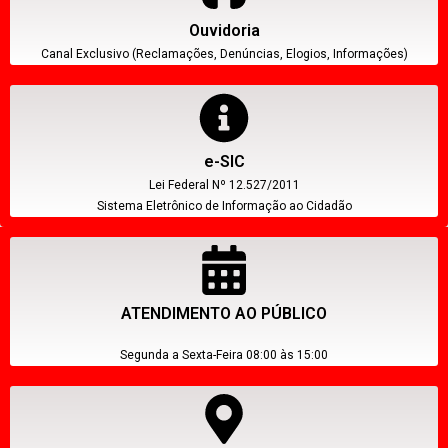
Ouvidoria
Canal Exclusivo (Reclamações, Denúncias, Elogios, Informações)
e-SIC
Lei Federal Nº 12.527/2011
Sistema Eletrônico de Informação ao Cidadão
ATENDIMENTO AO PÚBLICO
Segunda a Sexta-Feira 08:00 às 15:00