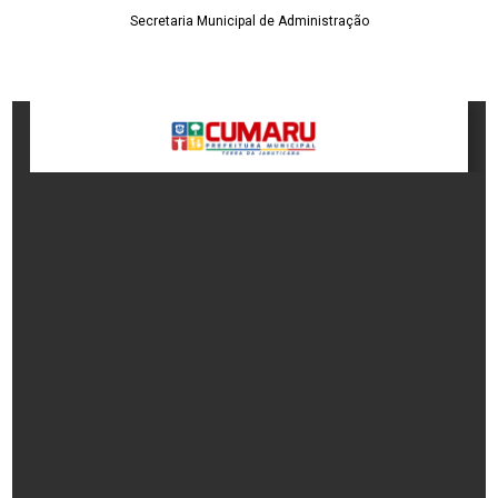
Secretaria Municipal de Administração