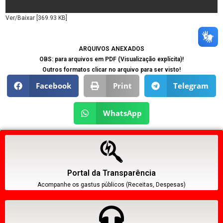
Ver/Baixar [369.93 KB]
ARQUIVOS ANEXADOS
OBS: para arquivos em PDF (Visualização explícita)!
Outros formatos clicar no arquivo para ser visto!
Facebook
Print
Telegram
WhatsApp
Portal da Transparência
Acompanhe os gastus públicos (Receitas, Despesas)