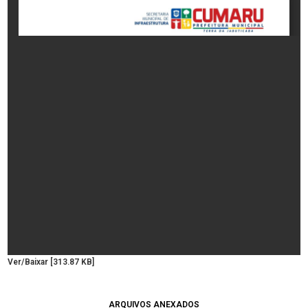
Ver/Baixar [313.87 KB]
ARQUIVOS ANEXADOS