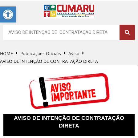
Barra de Ferramentas Aberta
HOME
Publicações Oficiais
Aviso
AVISO DE INTENÇÃO DE CONTRATAÇÃO DIRETA
AVISO DE INTENÇÃO DE CONTRATAÇÃO
DIRETA