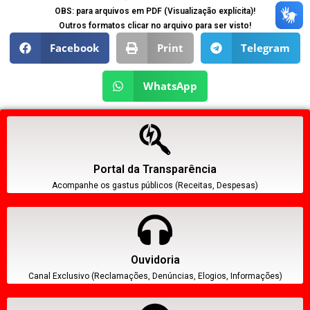
OBS: para arquivos em PDF (Visualização explícita)!
Outros formatos clicar no arquivo para ser visto!
Facebook
Print
Telegram
WhatsApp
Portal da Transparência
Acompanhe os gastus públicos (Receitas, Despesas)
Ouvidoria
Canal Exclusivo (Reclamações, Denúncias, Elogios, Informações)