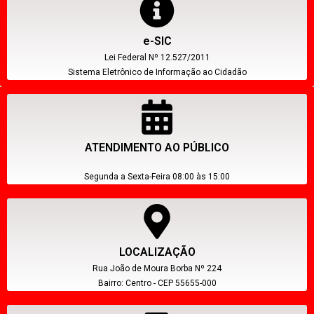
e-SIC
Lei Federal Nº 12.527/2011
Sistema Eletrônico de Informação ao Cidadão
ATENDIMENTO AO PÚBLICO
Segunda a Sexta-Feira 08:00 às 15:00
LOCALIZAÇÃO
Rua João de Moura Borba Nº 224
Bairro: Centro - CEP 55655-000