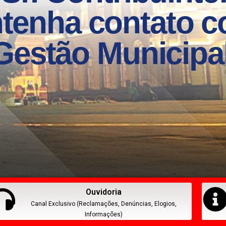
Ouvidoria
Canal Exclusivo (Reclamações, Denúncias, Elogios,
Informações)