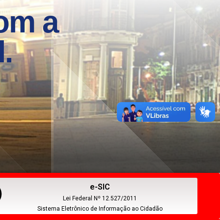
e-SIC
Lei Federal Nº 12.527/2011
Sistema Eletrônico de Informação ao Cidadão