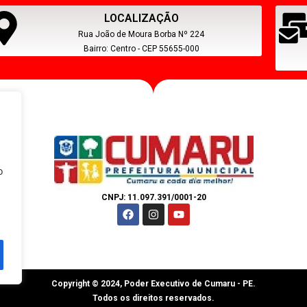
LOCALIZAÇÃO
Rua João de Moura Borba Nº 224
Bairro: Centro - CEP 55655-000
s
o
CNPJ: 11.097.391/0001-20
Copyright © 2024, Poder Executivo de Cumaru - PE.
Todos os direitos reservados.