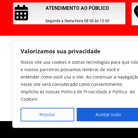
ATENDIMENTO AO PÚBLICO
Segunda a Sexta-Feira 08:00 às 15:00
Valorizamos sua privacidade
Nosso site usa cookies e outras tecnologias para que nó
e nossos parceiros possamos lembrar de você e
entender como você usa o site. Ao continuar a navegaçã
neste site será considerado como consentimento
implícito às nossas
Política de Privacidade
e
Política de
Cookies
!
Rejeitar
Aceitar tudo