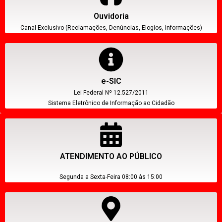
Ouvidoria
Canal Exclusivo (Reclamações, Denúncias, Elogios, Informações)
e-SIC
Lei Federal Nº 12.527/2011
Sistema Eletrônico de Informação ao Cidadão
ATENDIMENTO AO PÚBLICO
Segunda a Sexta-Feira 08:00 às 15:00