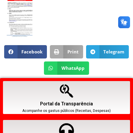
Facebook
Print
Telegram
WhatsApp
Portal da Transparência
Acompanhe os gastus públicos (Receitas, Despesas)