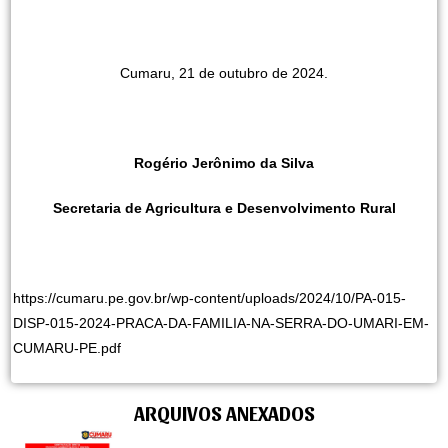
Cumaru, 21 de outubro de 2024.
Rogério Jerônimo da Silva
Secretaria de Agricultura e Desenvolvimento Rural
https://cumaru.pe.gov.br/wp-content/uploads/2024/10/PA-015-
DISP-015-2024-PRACA-DA-FAMILIA-NA-SERRA-DO-UMARI-EM-
CUMARU-PE.pdf
ARQUIVOS ANEXADOS