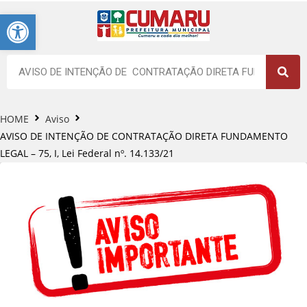
Barra de Ferramentas Aberta
HOME
Aviso
AVISO DE INTENÇÃO DE CONTRATAÇÃO DIRETA FUNDAMENTO
LEGAL – 75, I, Lei Federal nº. 14.133/21