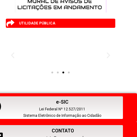
UTILIDADE PÚBLICA
e-SIC
Lei Federal Nº 12.527/2011
Sistema Eletrônico de Informação ao Cidadão
CONTATO