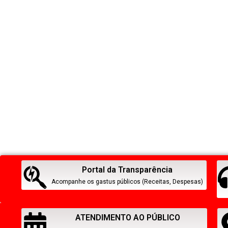
Portal da Transparência
Acompanhe os gastus públicos (Receitas, Despesas)
ATENDIMENTO AO PÚBLICO