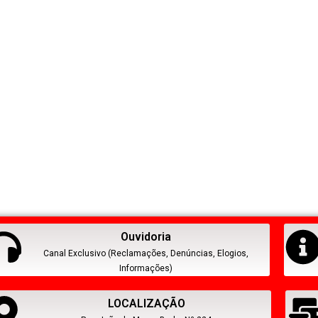
Ouvidoria
Canal Exclusivo (Reclamações, Denúncias, Elogios,
Informações)
LOCALIZAÇÃO