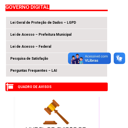
GOVERNO DIGITAL
Lei Geral de Proteção de Dados – LGPD
Lei de Acesso – Prefeitura Municipal
Lei de Acesso – Federal
Pesquisa de Satisfação
Perguntas Frequentes – LAI
QUADRO DE AVISOS