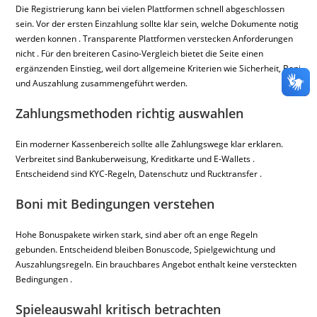
Die Registrierung kann bei vielen Plattformen schnell abgeschlossen
sein. Vor der ersten Einzahlung sollte klar sein, welche Dokumente notig
werden konnen . Transparente Plattformen verstecken Anforderungen
nicht . Für den breiteren Casino-Vergleich bietet die Seite einen
ergänzenden Einstieg, weil dort allgemeine Kriterien wie Sicherheit, Boni
und Auszahlung zusammengeführt werden.
Zahlungsmethoden richtig auswahlen
Ein moderner Kassenbereich sollte alle Zahlungswege klar erklaren.
Verbreitet sind Bankuberweisung, Kreditkarte und E-Wallets .
Entscheidend sind KYC-Regeln, Datenschutz und Rucktransfer .
Boni mit Bedingungen verstehen
Hohe Bonuspakete wirken stark, sind aber oft an enge Regeln
gebunden. Entscheidend bleiben Bonuscode, Spielgewichtung und
Auszahlungsregeln. Ein brauchbares Angebot enthalt keine versteckten
Bedingungen .
Spieleauswahl kritisch betrachten