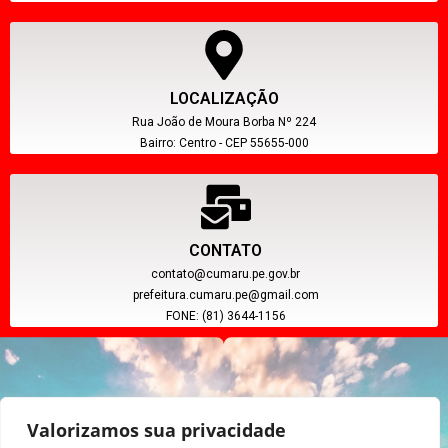
LOCALIZAÇÃO
Rua João de Moura Borba Nº 224
Bairro: Centro - CEP 55655-000
CONTATO
contato@cumaru.pe.gov.br
prefeitura.cumaru.pe@gmail.com
FONE: (81) 3644-1156
Valorizamos sua privacidade