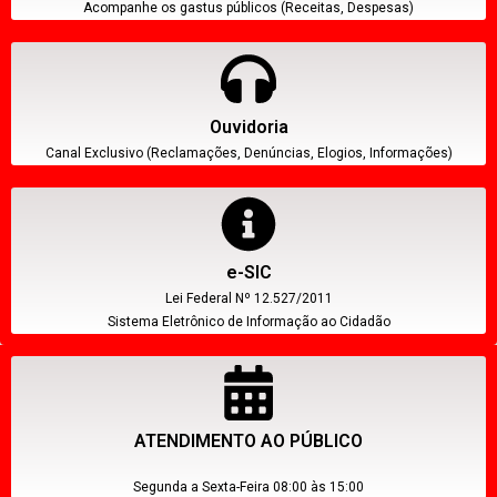
Acompanhe os gastus públicos (Receitas, Despesas)
Ouvidoria
Canal Exclusivo (Reclamações, Denúncias, Elogios, Informações)
e-SIC
Lei Federal Nº 12.527/2011
Sistema Eletrônico de Informação ao Cidadão
ATENDIMENTO AO PÚBLICO
Segunda a Sexta-Feira 08:00 às 15:00