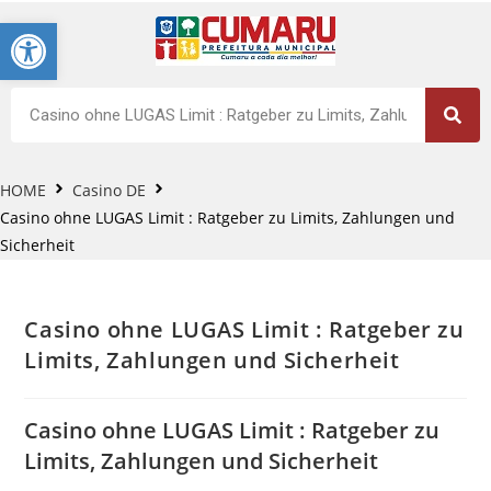
Barra de Ferramentas Aberta
HOME
Casino DE
Casino ohne LUGAS Limit : Ratgeber zu Limits, Zahlungen und
Sicherheit
Casino ohne LUGAS Limit : Ratgeber zu
Limits, Zahlungen und Sicherheit
Casino ohne LUGAS Limit : Ratgeber zu
Limits, Zahlungen und Sicherheit