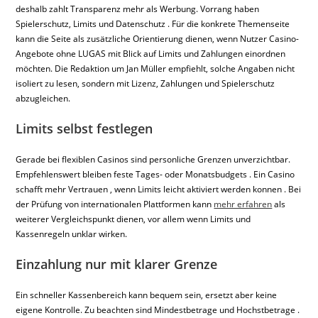
deshalb zahlt Transparenz mehr als Werbung. Vorrang haben
Spielerschutz, Limits und Datenschutz . Für die konkrete Themenseite
kann die Seite als zusätzliche Orientierung dienen, wenn Nutzer Casino-
Angebote ohne LUGAS mit Blick auf Limits und Zahlungen einordnen
möchten. Die Redaktion um Jan Müller empfiehlt, solche Angaben nicht
isoliert zu lesen, sondern mit Lizenz, Zahlungen und Spielerschutz
abzugleichen.
Limits selbst festlegen
Gerade bei flexiblen Casinos sind personliche Grenzen unverzichtbar.
Empfehlenswert bleiben feste Tages- oder Monatsbudgets . Ein Casino
schafft mehr Vertrauen , wenn Limits leicht aktiviert werden konnen . Bei
der Prüfung von internationalen Plattformen kann
mehr erfahren
als
weiterer Vergleichspunkt dienen, vor allem wenn Limits und
Kassenregeln unklar wirken.
Einzahlung nur mit klarer Grenze
Ein schneller Kassenbereich kann bequem sein, ersetzt aber keine
eigene Kontrolle. Zu beachten sind Mindestbetrage und Hochstbetrage .