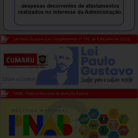
Lei Paulo Gustavo (Lei Complementar nº 195, de 8 de julho de 2022)
PNAB - Politica Nacional de Atenção Básica