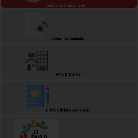
Central de Atendimento
Aviso de Licitação
IPTU & TAXAS
Diário Oficial e Legislação