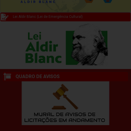
Lei Aldir Blanc (Lei de Emergência Cultural)
QUADRO DE AVISOS