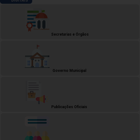
DIGITAIS
Secretarias e Órgãos
Governo Municipal
Publicações Oficiais