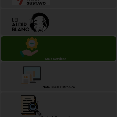
Mais Serviços
Nota Fiscal Eletrônica