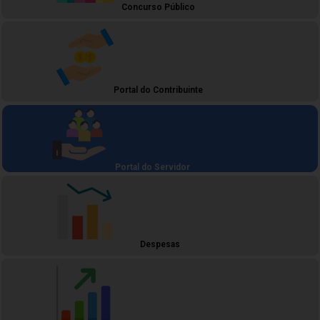
Concurso Público
Portal do Contribuinte
Portal do Servidor
Despesas