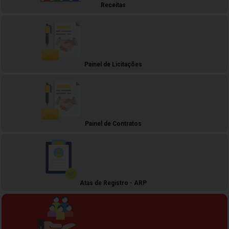
Receitas
Painel de Licitações
Painel de Contratos
Atas de Registro - ARP