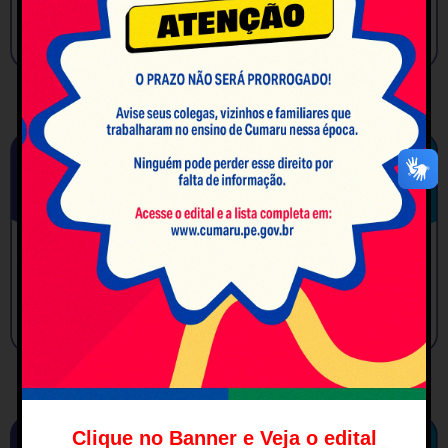
Clique no Banner e Veja o edital