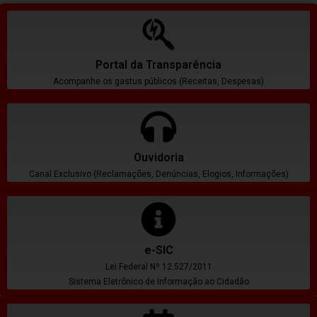
Portal da Transparência
Acompanhe os gastus públicos (Receitas, Despesas)
Ouvidoria
Canal Exclusivo (Reclamações, Denúncias, Elogios, Informações)
e-SIC
Lei Federal Nº 12.527/2011
Sistema Eletrônico de Informação ao Cidadão