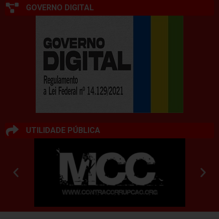
GOVERNO DIGITAL
UTILIDADE PÚBLICA