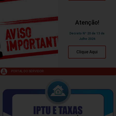
Atenção!
Decreto Nº 20 de 13 de
Julho 2026
Clique Aqui
PORTAL DO SERVIDOR