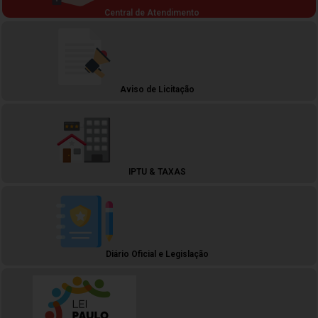
Central de Atendimento
Aviso de Licitação
IPTU & TAXAS
Diário Oficial e Legislação