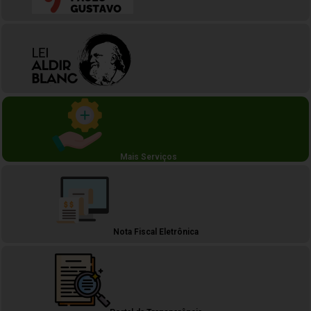
Mais Serviços
Nota Fiscal Eletrônica