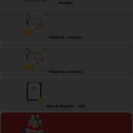
Receitas
Painel de Licitações
Painel de Contratos
Atas de Registro - ARP