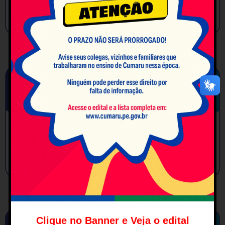
Clique no Banner e Veja o edital