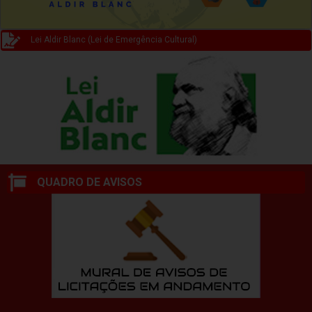
Lei Aldir Blanc (Lei de Emergência Cultural)
QUADRO DE AVISOS