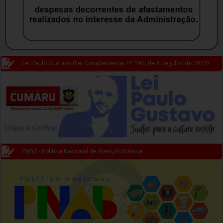
Lei Paulo Gustavo (Lei Complementar nº 195, de 8 de julho de 2022)
PNAB - Politica Nacional de Atenção Básica