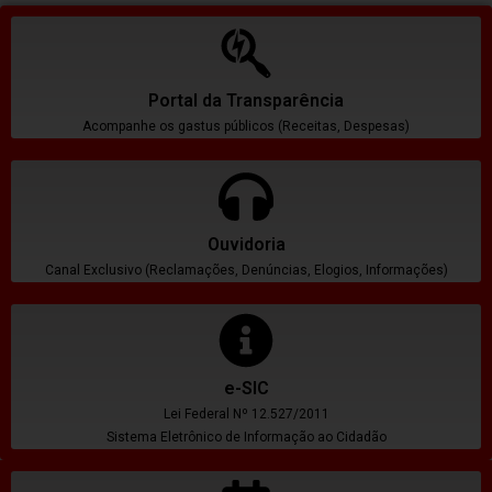
Portal da Transparência
Acompanhe os gastus públicos (Receitas, Despesas)
Ouvidoria
Canal Exclusivo (Reclamações, Denúncias, Elogios, Informações)
e-SIC
Lei Federal Nº 12.527/2011
Sistema Eletrônico de Informação ao Cidadão