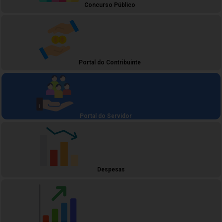
Concurso Público
Portal do Contribuinte
Portal do Servidor
Despesas