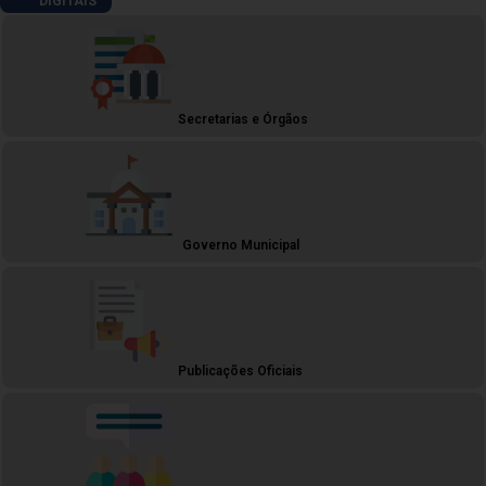
DIGITAIS
Secretarias e Órgãos
Governo Municipal
Publicações Oficiais