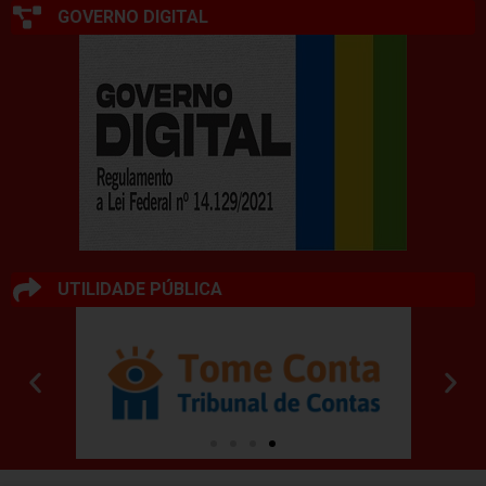
GOVERNO DIGITAL
UTILIDADE PÚBLICA