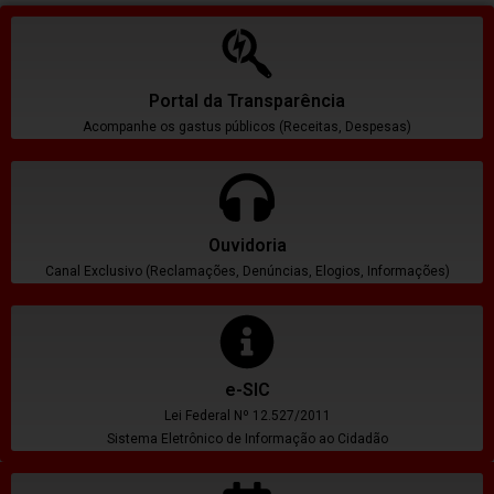
Portal da Transparência
Acompanhe os gastus públicos (Receitas, Despesas)
Ouvidoria
Canal Exclusivo (Reclamações, Denúncias, Elogios, Informações)
e-SIC
Lei Federal Nº 12.527/2011
Sistema Eletrônico de Informação ao Cidadão