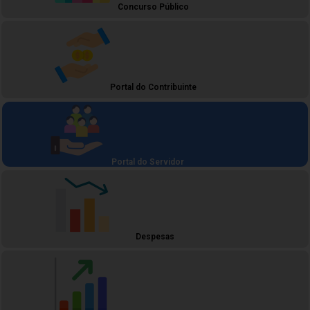
Concurso Público
Portal do Contribuinte
Portal do Servidor
Despesas