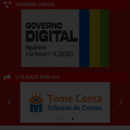
GOVERNO DIGITAL
UTILIDADE PÚBLICA