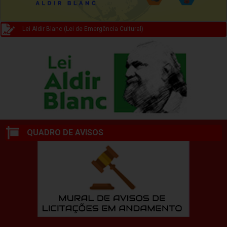
Lei Aldir Blanc (Lei de Emergência Cultural)
QUADRO DE AVISOS