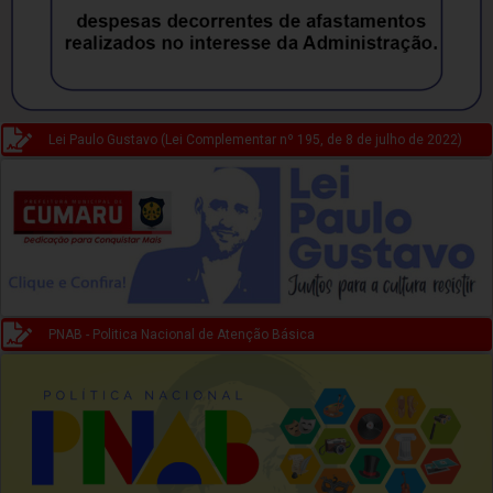
Lei Paulo Gustavo (Lei Complementar nº 195, de 8 de julho de 2022)
PNAB - Politica Nacional de Atenção Básica