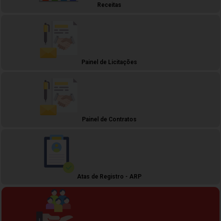
Receitas
Painel de Licitações
Painel de Contratos
Atas de Registro - ARP