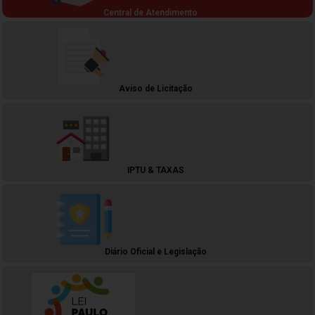
Central de Atendimento
Aviso de Licitação
IPTU & TAXAS
Diário Oficial e Legislação