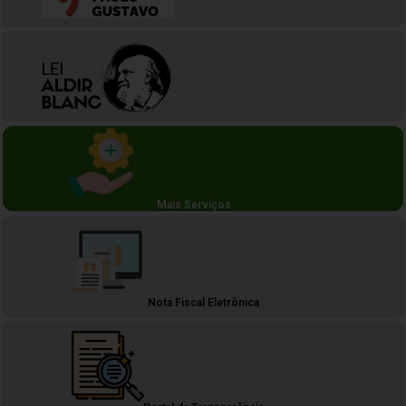
Mais Serviços
Nota Fiscal Eletrônica