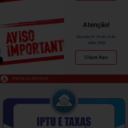
Atenção!
Decreto Nº 20 de 13 de
Julho 2026
Clique Aqui
PORTAL DO SERVIDOR