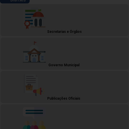
DIGITAIS
Secretarias e Órgãos
Governo Municipal
Publicações Oficiais