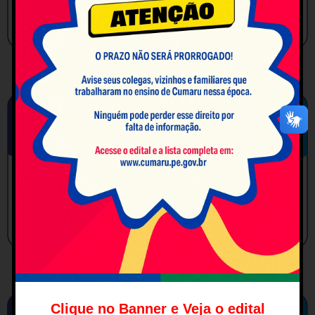
Clique no Banner e Veja o edital