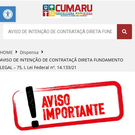
Barra de Ferramentas Aberta
HOME
Dispensa
AVISO DE INTENÇÃO DE CONTRATAÇÃ DIRETA FUNDAMENTO
LEGAL – 75, I, Lei Federal nº. 14.133/21