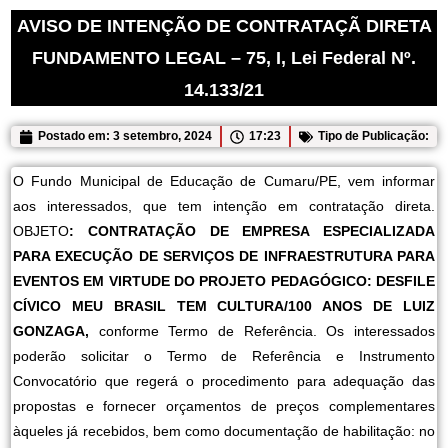
AVISO DE INTENÇÃO DE CONTRATAÇÃ DIRETA
FUNDAMENTO LEGAL – 75, I, Lei Federal Nº.
14.133/21
Postado em:
3 setembro, 2024
17:23
Tipo de Publicação:
O Fundo Municipal de Educação de Cumaru/PE, vem informar
aos interessados, que tem intenção em contratação direta.
OBJETO
: CONTRATAÇÃO DE EMPRESA ESPECIALIZADA
PARA EXECUÇÃO DE SERVIÇOS DE INFRAESTRUTURA PARA
EVENTOS EM VIRTUDE DO PROJETO PEDAGÓGICO: DESFILE
CÍVICO MEU BRASIL TEM CULTURA/100 ANOS DE LUIZ
GONZAGA,
conforme Termo de Referência.
Os interessados
poderão solicitar o Termo de Referência e Instrumento
Convocatório que regerá o procedimento para adequação das
propostas e fornecer orçamentos de preços complementares
àqueles já recebidos, bem como documentação de habilitação: no