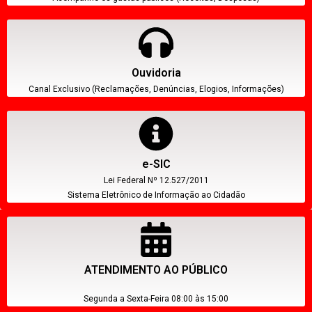
Ouvidoria
Canal Exclusivo (Reclamações, Denúncias, Elogios, Informações)
e-SIC
Lei Federal Nº 12.527/2011
Sistema Eletrônico de Informação ao Cidadão
ATENDIMENTO AO PÚBLICO
Segunda a Sexta-Feira 08:00 às 15:00