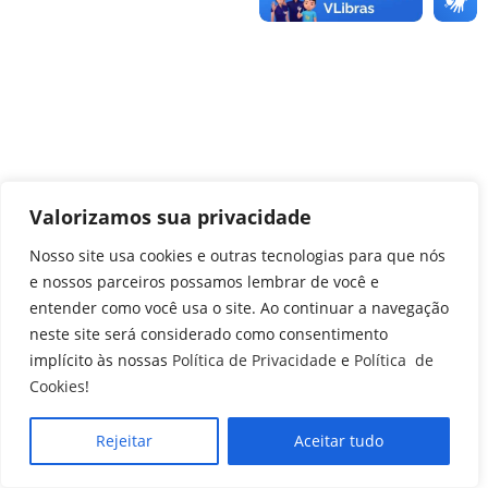
Valorizamos sua privacidade
Nosso site usa cookies e outras tecnologias para que nós
e nossos parceiros possamos lembrar de você e
entender como você usa o site. Ao continuar a navegação
neste site será considerado como consentimento
implícito às nossas
Política de Privacidade
e
Política de
Cookies
!
Rejeitar
Aceitar tudo