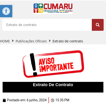
Barra de Ferramentas Aberta
HOME
Publicações Oficiais
Extrato de contrato
Extrato De Contrato
Postado em:
6 junho, 2024
15:35 PM