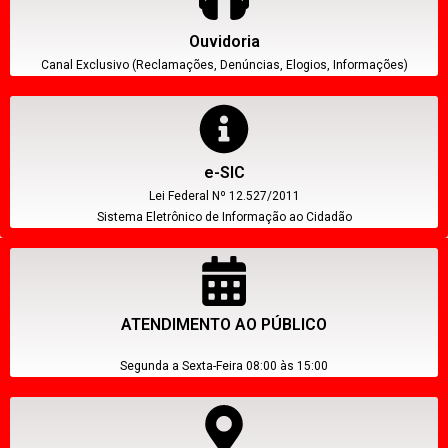
Ouvidoria
Canal Exclusivo (Reclamações, Denúncias, Elogios, Informações)
e-SIC
Lei Federal Nº 12.527/2011
Sistema Eletrônico de Informação ao Cidadão
ATENDIMENTO AO PÚBLICO
Segunda a Sexta-Feira 08:00 às 15:00