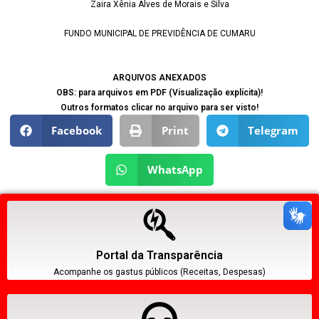
Zaira Xênia Alves de Morais e Silva
FUNDO MUNICIPAL DE PREVIDÊNCIA DE CUMARU
ARQUIVOS ANEXADOS
OBS: para arquivos em PDF (Visualização explícita)!
Outros formatos clicar no arquivo para ser visto!
Facebook
Print
Telegram
WhatsApp
Portal da Transparência
Acompanhe os gastus públicos (Receitas, Despesas)