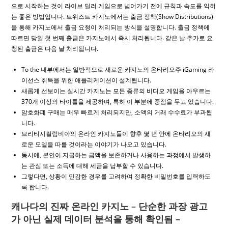
으로 시작하는 것이 라이브 딜러 게임으로 넘어가기 전에 규칙과 속도를 익히
는 좋은 방법입니다. 트위스트 카지노에서는 출금 정책(Show Distributions)
을 통해 카지노에서 출금 요청이 처리되는 방식을 설명합니다. 출금 정책에
따르면 당일 첫 번째 출금은 카지노에서 즉시 처리됩니다.
같은 날 추가로 요
청된 출금은 다음 날 처리됩니다.
To the 내부에서는 일반적으로 새로운 카지노의 온타리오주 iGaming 라
이선스 취득을 위한 애플리케이션이 설계됩니다.
새롭게 선보이는 실시간 카지노는 모든 종류의 비디오 게임을 아우르는
370개 이상의 타이틀을 제공하며, 특히 이 부분에 중점을 두고 있습니다.
암호화폐 구매는 매우 빠르게 처리되지만, 소액의 거래 수수료가 부과됩
니다.
브리티시컬럼비아의 온라인 카지노들이 향후 몇 년 안에 온타리오의 새
로운 모델을 따를 것이라는 이야기가 나오고 있습니다.
동시에, 본인이 지급하는 금액을 보존하거나 사용하는 과정에서 발생하
는 관심 또는 소득에 대해 세금을 납부할 수 있습니다.
그렇다면, 상황이 민감한 경우를 고려하여 정확한 비밀번호를 입력하도
록 합니다.
캐나다의 진짜 온라인 카지노 – 단순한 과장 광고
가 아닌 실제 데이터 분석을 통해 확인됨 –