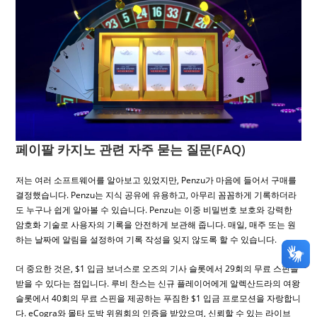
페이팔 카지노 관련 자주 묻는 질문(FAQ)
저는 여러 소프트웨어를 알아보고 있었지만, Penzu가 마음에 들어서 구매를
결정했습니다. Penzu는 지식 공유에 유용하고, 아무리 꼼꼼하게 기록하더라
도 누구나 쉽게 알아볼 수 있습니다. Penzu는 이중 비밀번호 보호와 강력한
암호화 기술로 사용자의 기록을 안전하게 보관해 줍니다. 매일, 매주 또는 원
하는 날짜에 알림을 설정하여 기록 작성을 잊지 않도록 할 수 있습니다.
더 중요한 것은, $1 입금 보너스로 오즈의 기사 슬롯에서 29회의 무료 스핀을
받을 수 있다는 점입니다. 루비 찬스는 신규 플레이어에게 알렉산드라의 여왕
슬롯에서 40회의 무료 스핀을 제공하는 푸짐한 $1 입금 프로모션을 자랑합니
다. eCogra와 몰타 도박 위원회의 인증을 받았으며, 신뢰할 수 있는 라이브