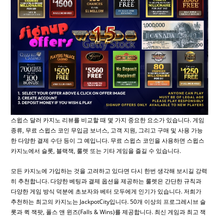
스윕스 달러 카지노 리뷰를 비교할 때 몇 가지 중요한 요소가 있습니다. 게임
종류, 무료 스윕스 코인 무입금 보너스, 고객 지원, 그리고 구매 및 사용 가능
한 다양한 결제 수단 등이 그 예입니다. 무료 스윕스 코인을 사용하면 스윕스
카지노에서 슬롯, 블랙잭, 룰렛 또는 기타 게임을 즐길 수 있습니다.
모든 카지노에 가입하는 것을 고려하고 있다면 다시 한번 생각해 보시길 강력
히 추천합니다. 다양한 베팅과 결제 옵션을 제공하는 룰렛은 간단한 규칙과
다양한 게임 방식 덕분에 초보자와 베터 모두에게 인기가 있습니다. 저희가
추천하는 최고의 카지노는 JackpotCity입니다. 50개 이상의 프로그레시브 슬
롯과 퀵 잭팟, 폴스 앤 윈즈(Falls & Wins)를 제공합니다. 최신 게임과 최고 잭