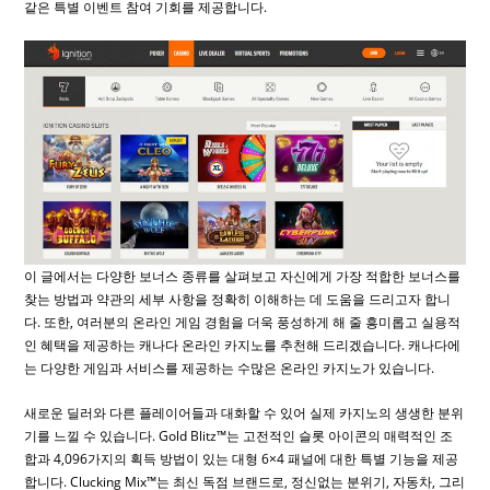
같은 특별 이벤트 참여 기회를 제공합니다.
이 글에서는 다양한 보너스 종류를 살펴보고 자신에게 가장 적합한 보너스를
찾는 방법과 약관의 세부 사항을 정확히 이해하는 데 도움을 드리고자 합니
다. 또한, 여러분의 온라인 게임 경험을 더욱 풍성하게 해 줄 흥미롭고 실용적
인 혜택을 제공하는 캐나다 온라인 카지노를 추천해 드리겠습니다. 캐나다에
는 다양한 게임과 서비스를 제공하는 수많은 온라인 카지노가 있습니다.
새로운 딜러와 다른 플레이어들과 대화할 수 있어 실제 카지노의 생생한 분위
기를 느낄 수 있습니다. Gold Blitz™는 고전적인 슬롯 아이콘의 매력적인 조
합과 4,096가지의 획득 방법이 있는 대형 6×4 패널에 대한 특별 기능을 제공
합니다. Clucking Mix™는 최신 독점 브랜드로, 정신없는 분위기, 자동차, 그리