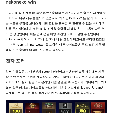
nekoneko win
그러면 베팅 조건을
nekoneko win
충족하는 데 5일이라는 충분한 시간이 주
어지므로, 너무 서두를 필요가 없습니다. 하지만 BetFury와는 달리, 1xCasino
는 새로운 무입금 보너스의 베팅 조건을 충족한 후 인출할 수 있는 수익에 제
한을 두지 않습니다. 또한, 베팅 조건을 충족할 때 베팅 한도가 $5로 낮은 것
도 큰 장점입니다. 이는 업계 평균 베팅 조건인 35배의 절반 수준입니다.
SpinBetter와 Slotoro의 20배 및 30배 베팅 조건과 비교해도 유리한 조건입
니다. Vincispin과 Interwetten을 포함한 다른 사이트들은 무료 스핀 사용 및
베팅 조건 충족에 더 많은 시간을 제공합니다.
전자 포커
앞서 언급했듯이, 대부분의 $step 1 인센티브는 온라인 슬롯 게임에서 사용
할 수 있는 무료 스핀을 제공합니다. 가입만 하면 단 1달러로 캐나다 최고의
카지노에서 실제 현금으로 온라인 게임을 즐길 수 있습니다! 캐나다 최고의 1
달러 입금 카지노 사이트를 알아보려면 계속 읽어보세요. Jackpot Urban은
국제적으로 승인된 독립 평가 기관인 eCOGRA의 인증을 받았습니다.