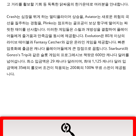
고 거리를 활보할 기회 등 독특한 닭싸움의 한가운데로 여러분을 안내합니다.
Crash는 심장을 뛰게 하는 멀티플라이어 상승을, Aviator는 새로운 위험의 곡
선을 질주하는 경험을, Plinko는 점프하는 골프공이 보상 항구에 떨어지는 짜
릿한 재미를 선사합니다. 이러한 게임들은 스릴과 개방성을 결합하여 플레이
어들에게 즐거움과 만족감을 동시에 제공합니다. Evolution은 80개 이상의
라이브 테이블과 Fantasy Catcher와 같은 온라인 게임을 제공합니다. 빠른
암호화폐 출금은 캐나다 플레이어들에게 큰 장점으로 꼽힙니다. Starburst와
Gonzo's Trip과 같은 슬롯 게임의 프로그레시브 잭팟은 600만 캐나다 달러를
넘어섭니다. 최소 입금액은 29 캐나다 달러이며, 최대 1,125 캐나다 달러 입
금액에 35배의 롤오버 조건이 적용되는 200회의 100% 무료 스핀이 제공됩
니다.