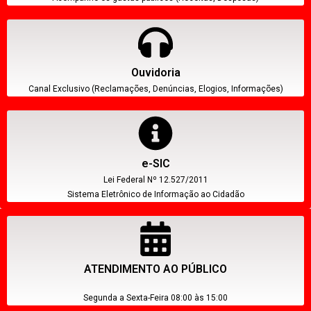
Ouvidoria
Canal Exclusivo (Reclamações, Denúncias, Elogios, Informações)
e-SIC
Lei Federal Nº 12.527/2011
Sistema Eletrônico de Informação ao Cidadão
ATENDIMENTO AO PÚBLICO
Segunda a Sexta-Feira 08:00 às 15:00