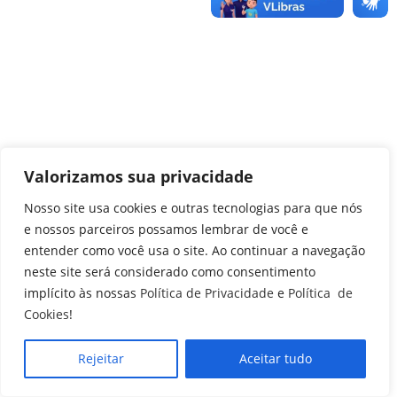
Valorizamos sua privacidade
Nosso site usa cookies e outras tecnologias para que nós
e nossos parceiros possamos lembrar de você e
entender como você usa o site. Ao continuar a navegação
neste site será considerado como consentimento
implícito às nossas
Política de Privacidade
e
Política de
Cookies
!
Rejeitar
Aceitar tudo