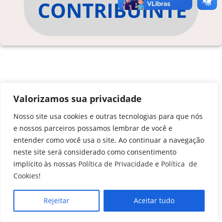
Valorizamos sua privacidade
Nosso site usa cookies e outras tecnologias para que nós
e nossos parceiros possamos lembrar de você e
entender como você usa o site. Ao continuar a navegação
neste site será considerado como consentimento
implícito às nossas
Política de Privacidade
e
Política de
Cookies
!
Rejeitar
Aceitar tudo