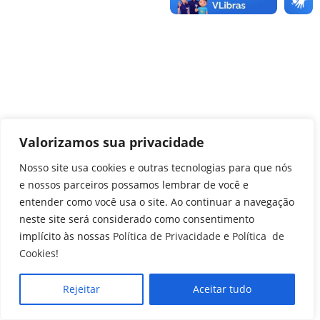
Valorizamos sua privacidade
Nosso site usa cookies e outras tecnologias para que nós
e nossos parceiros possamos lembrar de você e
entender como você usa o site. Ao continuar a navegação
neste site será considerado como consentimento
implícito às nossas
Política de Privacidade
e
Política de
Cookies
!
Rejeitar
Aceitar tudo