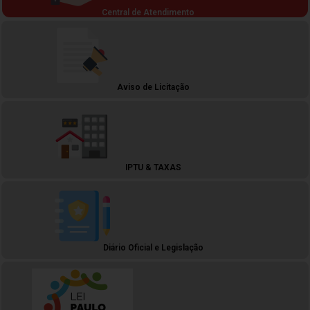
Central de Atendimento
Aviso de Licitação
IPTU & TAXAS
Diário Oficial e Legislação