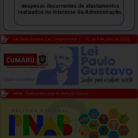
Lei Paulo Gustavo (Lei Complementar nº 195, de 8 de julho de 2022)
PNAB - Politica Nacional de Atenção Básica