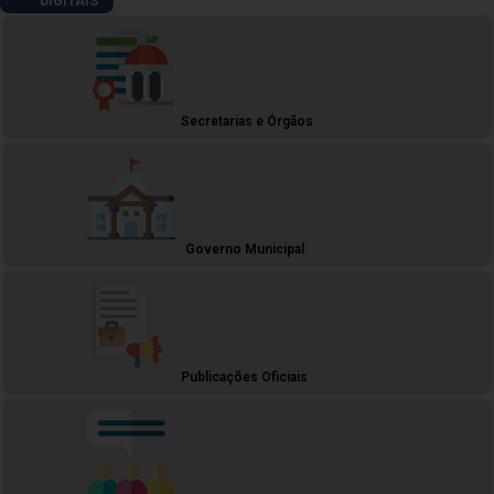
DIGITAIS
Secretarias e Órgãos
Governo Municipal
Publicações Oficiais