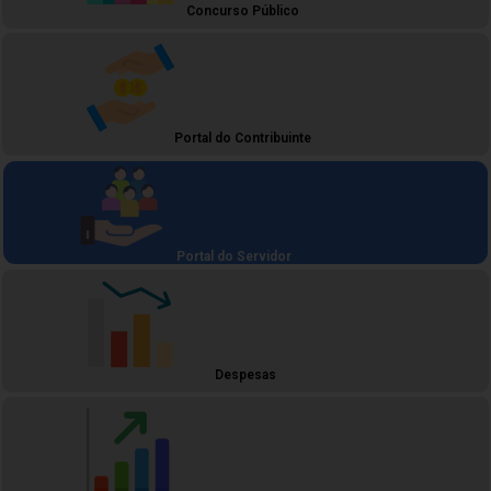
Concurso Público
Portal do Contribuinte
Portal do Servidor
Despesas