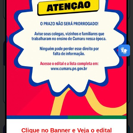
Clique no Banner e Veja o edital