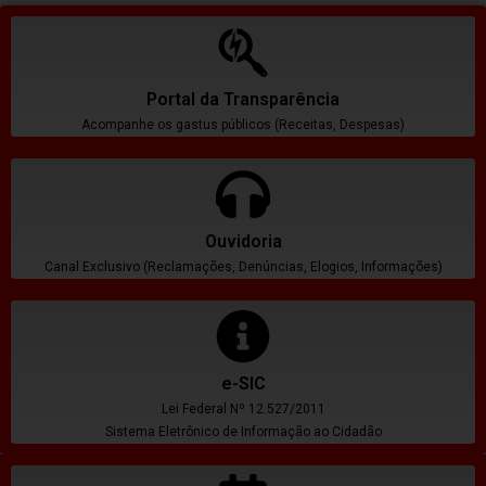
Portal da Transparência
Acompanhe os gastus públicos (Receitas, Despesas)
Ouvidoria
Canal Exclusivo (Reclamações, Denúncias, Elogios, Informações)
e-SIC
Lei Federal Nº 12.527/2011
Sistema Eletrônico de Informação ao Cidadão