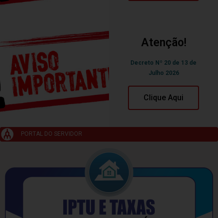
Atenção!
Decreto Nº 20 de 13 de
Julho 2026
Clique Aqui
PORTAL DO SERVIDOR