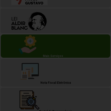
Mais Serviços
Nota Fiscal Eletrônica