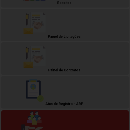
Receitas
Painel de Licitações
Painel de Contratos
Atas de Registro - ARP