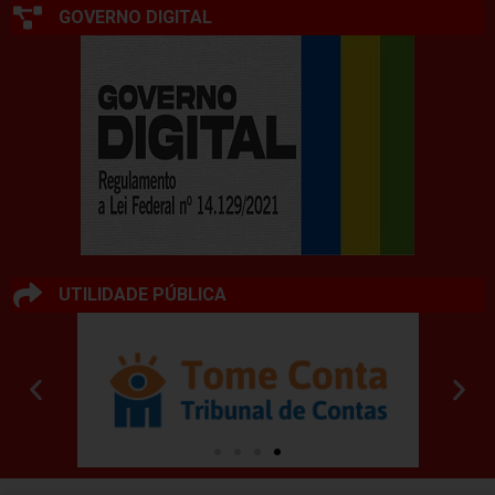
GOVERNO DIGITAL
UTILIDADE PÚBLICA