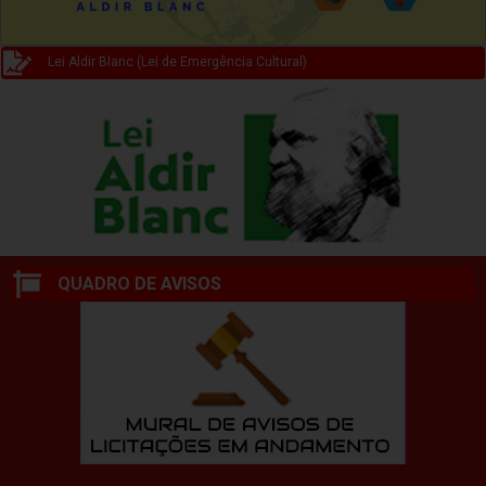
Lei Aldir Blanc (Lei de Emergência Cultural)
QUADRO DE AVISOS