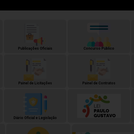
Publicações Oficiais
Concurso Público
Painel de Licitações
Painel de Contratos
Diário Oficial e Legislação