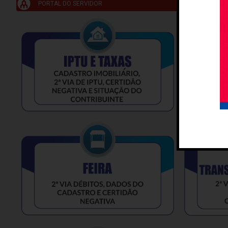
PORTAL DO SERVIDOR