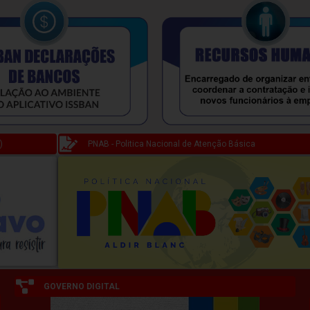
)
PNAB - Politica Nacional de Atenção Básica
GOVERNO DIGITAL