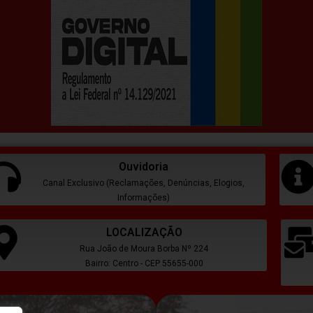
Ouvidoria
Canal Exclusivo (Reclamações, Denúncias, Elogios,
Informações)
LOCALIZAÇÃO
Rua João de Moura Borba Nº 224
Bairro: Centro - CEP 55655-000