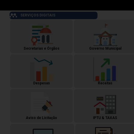
SERVIÇOS DIGITAIS
Secretarias e Órgãos
Governo Municipal
Despesas
Receitas
Aviso de Licitação
IPTU & TAXAS