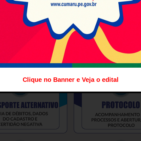
Clique no Banner e Veja o edital