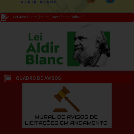
Lei Aldir Blanc (Lei de Emergência Cultural)
QUADRO DE AVISOS