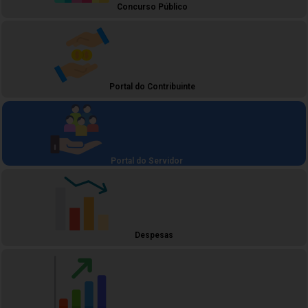
Concurso Público
Portal do Contribuinte
Portal do Servidor
Despesas