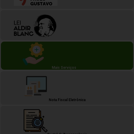
Mais Serviços
Nota Fiscal Eletrônica