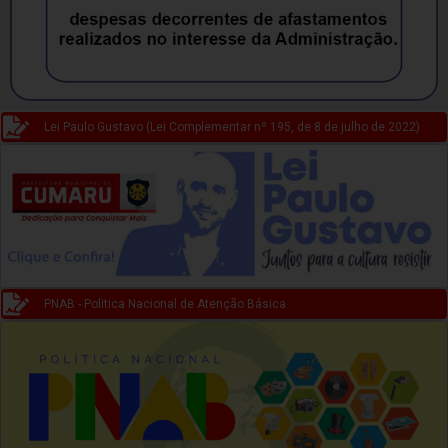
Lei Paulo Gustavo (Lei Complementar nº 195, de 8 de julho de 2022)
PNAB - Politica Nacional de Atenção Básica