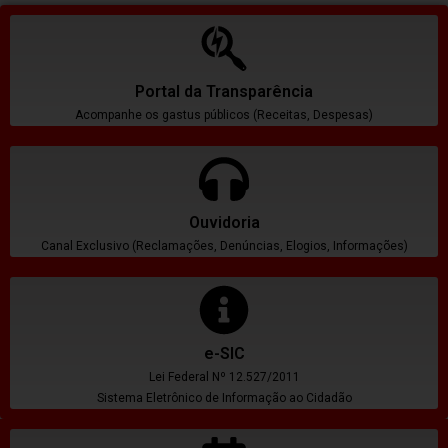
Portal da Transparência
Acompanhe os gastus públicos (Receitas, Despesas)
Ouvidoria
Canal Exclusivo (Reclamações, Denúncias, Elogios, Informações)
e-SIC
Lei Federal Nº 12.527/2011
Sistema Eletrônico de Informação ao Cidadão