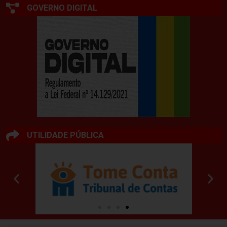
GOVERNO DIGITAL
UTILIDADE PÚBLICA