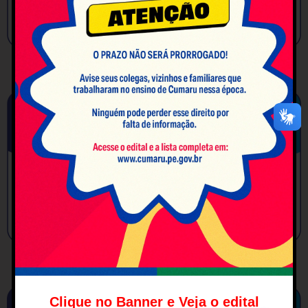
Clique no Banner e Veja o edital