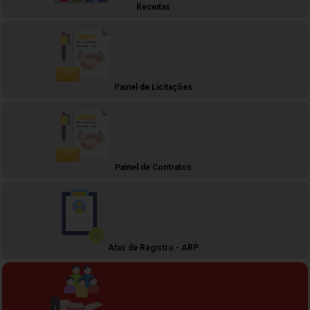
Receitas
Painel de Licitações
Painel de Contratos
Atas de Registro - ARP