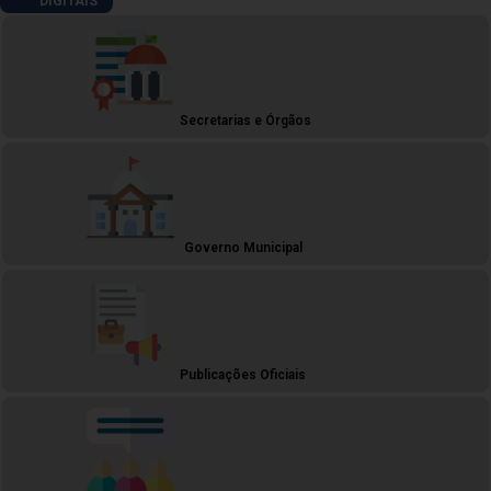
DIGITAIS
Secretarias e Órgãos
Governo Municipal
Publicações Oficiais