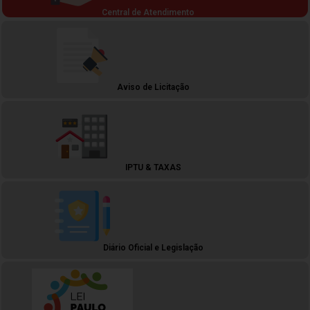
Central de Atendimento
Aviso de Licitação
IPTU & TAXAS
Diário Oficial e Legislação