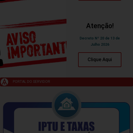
Atenção!
Decreto Nº 20 de 13 de
Julho 2026
Clique Aqui
PORTAL DO SERVIDOR