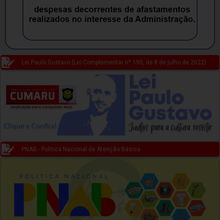
Lei Paulo Gustavo (Lei Complementar nº 195, de 8 de julho de 2022)
PNAB - Politica Nacional de Atenção Básica