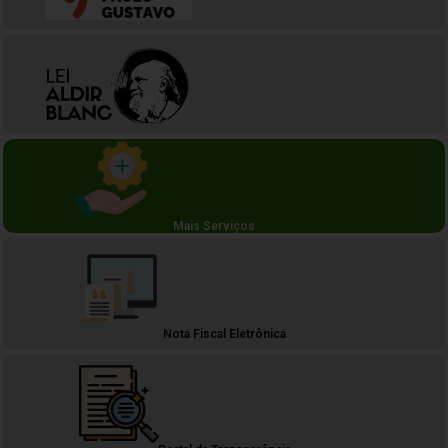
Mais Serviços
Nota Fiscal Eletrônica