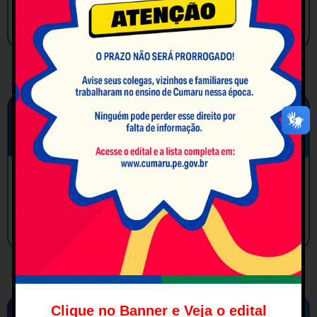
Clique no Banner e Veja o edital