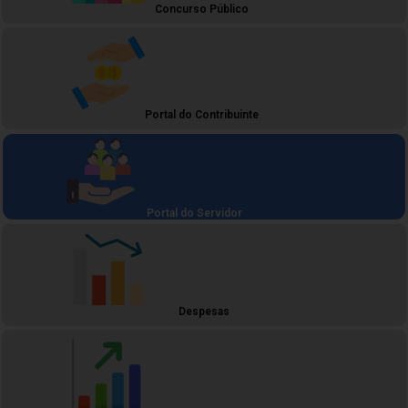
Concurso Público
Portal do Contribuinte
Portal do Servidor
Despesas