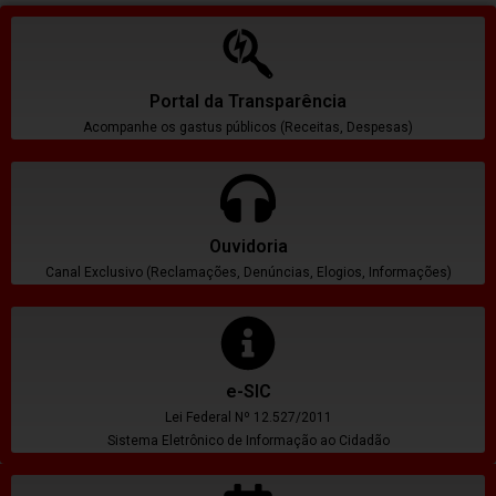
Portal da Transparência
Acompanhe os gastus públicos (Receitas, Despesas)
Ouvidoria
Canal Exclusivo (Reclamações, Denúncias, Elogios, Informações)
e-SIC
Lei Federal Nº 12.527/2011
Sistema Eletrônico de Informação ao Cidadão