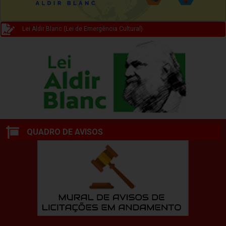
Lei Aldir Blanc (Lei de Emergência Cultural)
QUADRO DE AVISOS