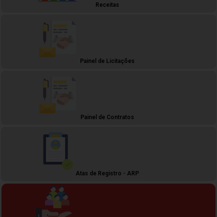
Receitas
Painel de Licitações
Painel de Contratos
Atas de Registro - ARP