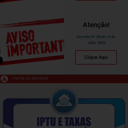
Atenção!
Decreto Nº 20 de 13 de
Julho 2026
Clique Aqui
PORTAL DO SERVIDOR