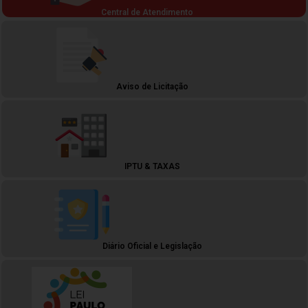
Central de Atendimento
Aviso de Licitação
IPTU & TAXAS
Diário Oficial e Legislação