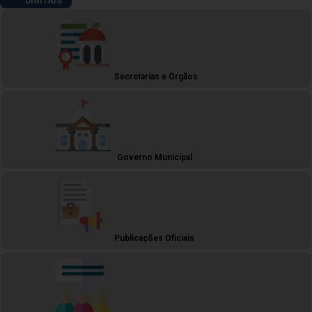
DIGITAIS
Secretarias e Órgãos
Governo Municipal
Publicações Oficiais