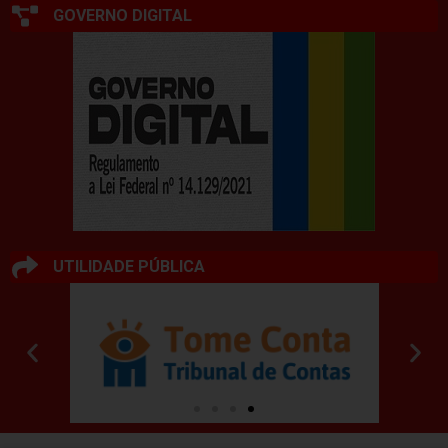
GOVERNO DIGITAL
UTILIDADE PÚBLICA