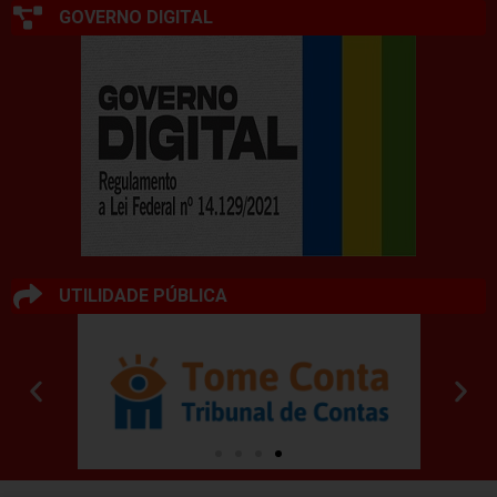
GOVERNO DIGITAL
UTILIDADE PÚBLICA