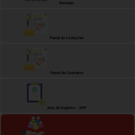
Receitas
Painel de Licitações
Painel de Contratos
Atas de Registro - ARP