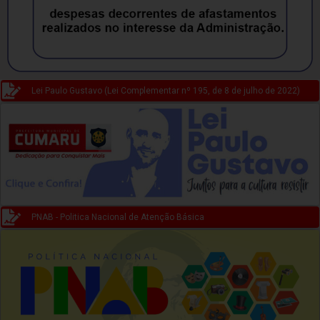
Lei Paulo Gustavo (Lei Complementar nº 195, de 8 de julho de 2022)
PNAB - Politica Nacional de Atenção Básica