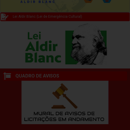
Lei Aldir Blanc (Lei de Emergência Cultural)
QUADRO DE AVISOS