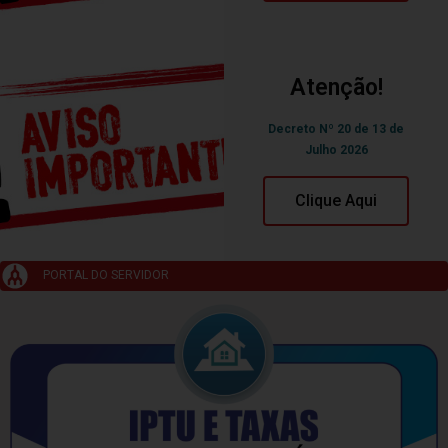
Atenção!
Decreto Nº 20 de 13 de
Julho 2026
Clique Aqui
PORTAL DO SERVIDOR