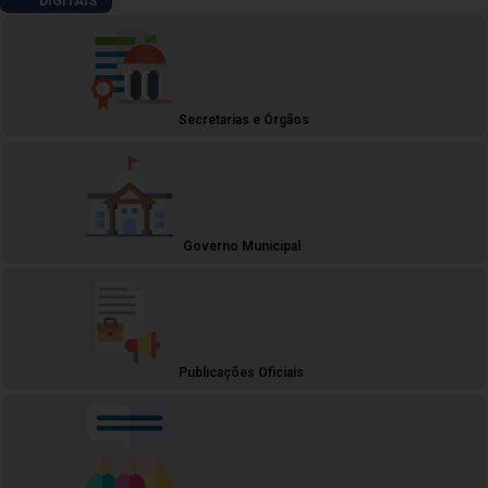
DIGITAIS
Secretarias e Órgãos
Governo Municipal
Publicações Oficiais