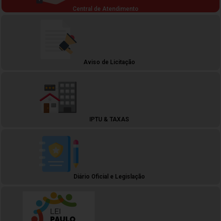
Central de Atendimento
Aviso de Licitação
IPTU & TAXAS
Diário Oficial e Legislação