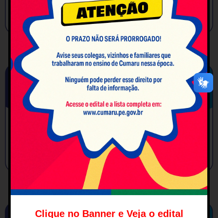
Clique no Banner e Veja o edital