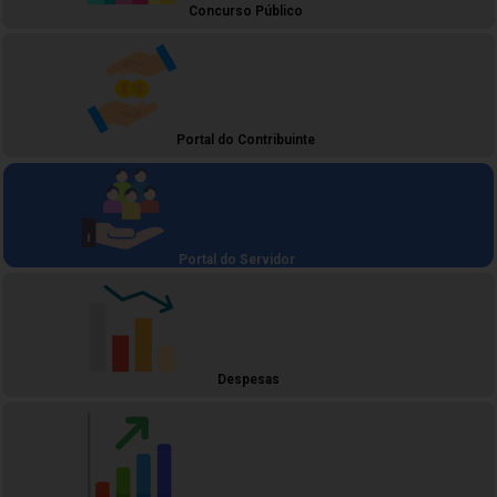
Concurso Público
Portal do Contribuinte
Portal do Servidor
Despesas