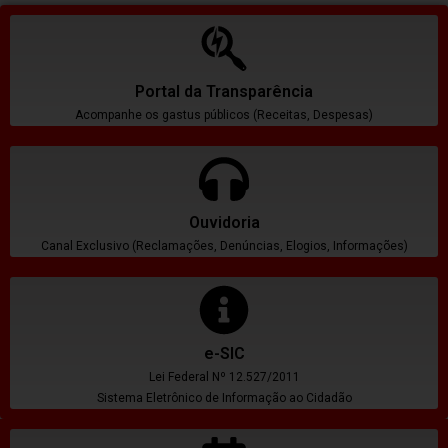
Portal da Transparência
Acompanhe os gastus públicos (Receitas, Despesas)
Ouvidoria
Canal Exclusivo (Reclamações, Denúncias, Elogios, Informações)
e-SIC
Lei Federal Nº 12.527/2011
Sistema Eletrônico de Informação ao Cidadão