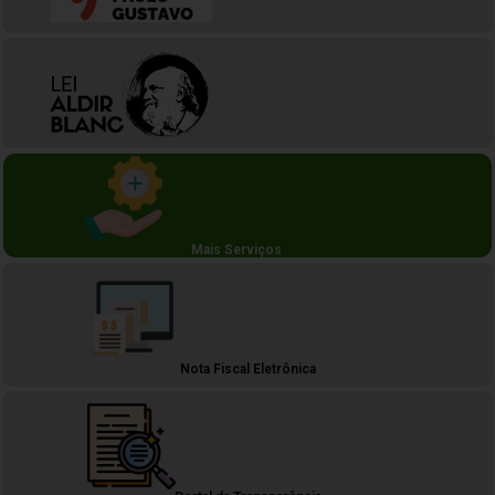
Mais Serviços
Nota Fiscal Eletrônica